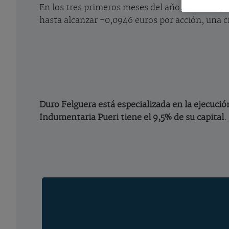
En los tres primeros meses del año, Duro Felgue
hasta alcanzar -0,0946 euros por acción, una c
Duro Felguera está especializada en la ejecució
Indumentaria Pueri tiene el 9,5% de su capital.