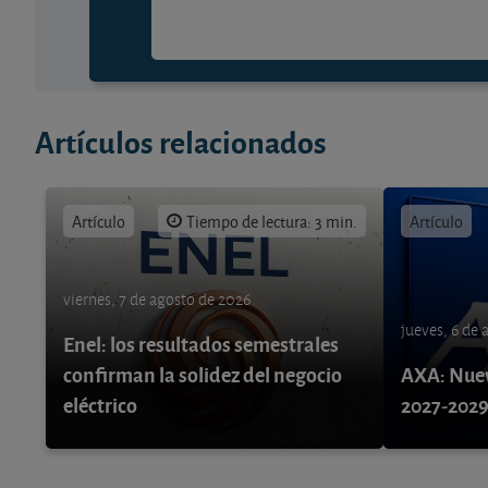
Artículos relacionados
Artículo
Tiempo de lectura: 3 min.
Artículo
viernes, 7 de agosto de 2026
jueves, 6 de
Enel: los resultados semestrales
confirman la solidez del negocio
AXA: Nuev
eléctrico
2027-202