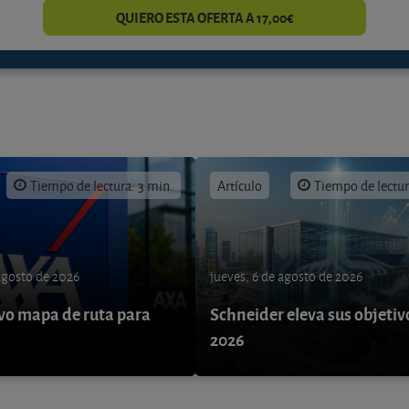
QUIERO ESTA OFERTA A 17,00€
Tiempo de lectura: 3 min.
Artículo
Tiempo de lectur
 agosto de 2026
jueves, 6 de agosto de 2026
o mapa de ruta para
Schneider eleva sus objetiv
9
2026