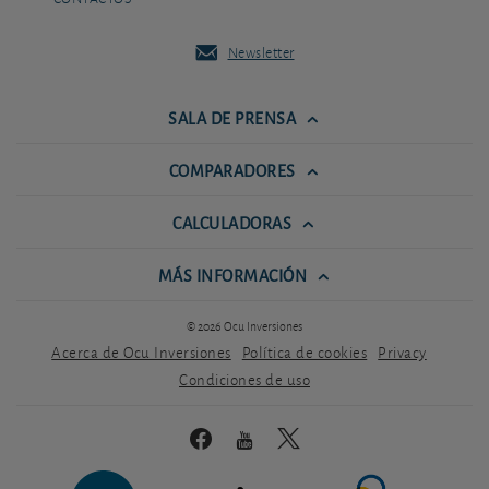
Newsletter
SALA DE PRENSA
COMPARADORES
CALCULADORAS
MÁS INFORMACIÓN
© 2026 Ocu Inversiones
Acerca de Ocu Inversiones
Política de cookies
Privacy
Condiciones de uso