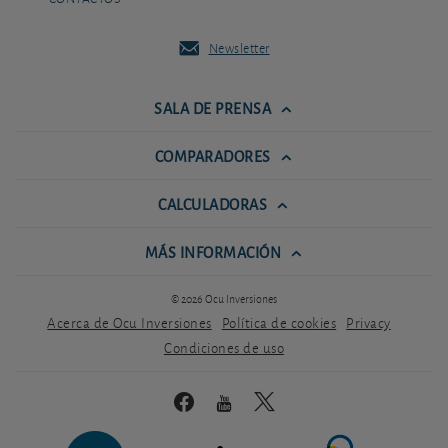
Newsletter
SALA DE PRENSA
COMPARADORES
CALCULADORAS
MÁS INFORMACIÓN
© 2026 Ocu Inversiones
Acerca de Ocu Inversiones
Política de cookies
Privacy
Condiciones de uso