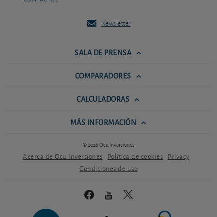
Newsletter
SALA DE PRENSA
COMPARADORES
CALCULADORAS
MÁS INFORMACIÓN
© 2026 Ocu Inversiones
Acerca de Ocu Inversiones
Política de cookies
Privacy
Condiciones de uso