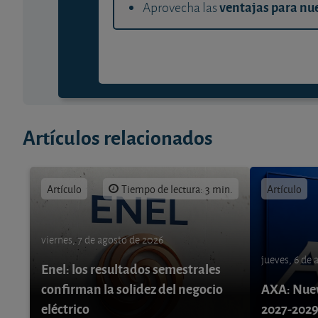
ventajas para nue
Aprovecha las
Artículos relacionados
Artículo
Tiempo de lectura: 3 min.
Artículo
viernes, 7 de agosto de 2026
jueves, 6 de
Enel: los resultados semestrales
confirman la solidez del negocio
AXA: Nuev
eléctrico
2027-202