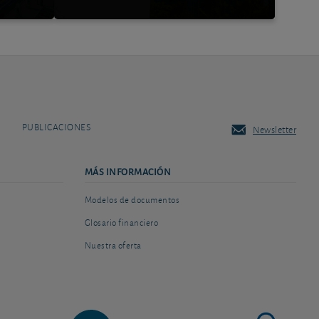
PUBLICACIONES
Newsletter
MÁS INFORMACIÓN
Modelos de documentos
Glosario financiero
Nuestra oferta