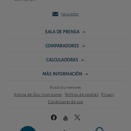
Newsletter
SALA DE PRENSA
COMPARADORES
CALCULADORAS
MÁS INFORMACIÓN
© 2026 Ocu Inversiones
Acerca de Ocu Inversiones
Política de cookies
Privacy
Condiciones de uso