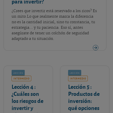
para invertir?
¿Crees que invertir está reservado a los ricos? Es
un mito.Lo que realmente marca la diferencia
no es la cantidad inicial, sino tu constancia, tu
estrategia… y tu paciencia. Eso sí, antes
asegúrate de tener un colchón de seguridad
adaptado a tu situación.
lección
lección
INTERMEDIO
INTERMEDIO
Lección 4
:
Lección 5
:
¿Cuáles son
Productos de
los riesgos de
inversión:
invertir y
qué opciones