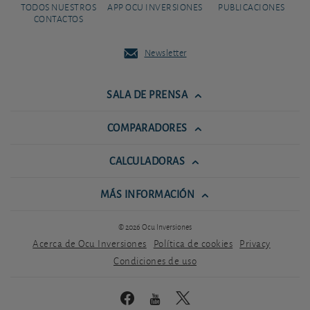
TODOS NUESTROS
APP OCU INVERSIONES
PUBLICACIONES
CONTACTOS
Newsletter
SALA DE PRENSA
COMPARADORES
CALCULADORAS
MÁS INFORMACIÓN
© 2026 Ocu Inversiones
Acerca de Ocu Inversiones
Política de cookies
Privacy
Condiciones de uso