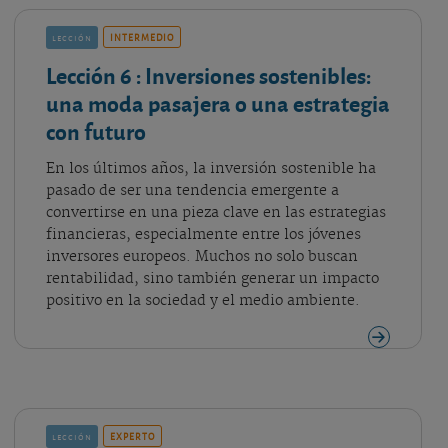
lección
INTERMEDIO
Lección 6
: Inversiones sostenibles:
una moda pasajera o una estrategia
con futuro
En los últimos años, la inversión sostenible ha
pasado de ser una tendencia emergente a
convertirse en una pieza clave en las estrategias
financieras, especialmente entre los jóvenes
inversores europeos. Muchos no solo buscan
rentabilidad, sino también generar un impacto
positivo en la sociedad y el medio ambiente.
lección
EXPERTO