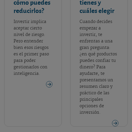
cómo puedes
tienes y
reducirlos?
cuáles elegir
Invertir implica
Cuando decides
aceptar cierto
empezar a
nivel de riesgo.
invertir, te
Pero entender
enfrentas a una
bien esos riesgos
gran pregunta:
es el primer paso
¿en qué productos
para poder
puedes confiar tu
gestionarlos con
dinero? Para
inteligencia.
ayudarte, te
presentamos un
resumen claro y
práctico de las
principales
opciones de
inversión.