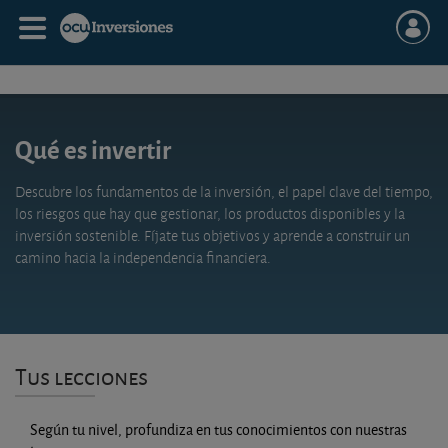
Qué es invertir
Descubre los fundamentos de la inversión, el papel clave del tiempo,
los riesgos que hay que gestionar, los productos disponibles y la
inversión sostenible. Fíjate tus objetivos y aprende a construir un
camino hacia la independencia financiera.
Tus lecciones
Según tu nivel, profundiza en tus conocimientos con nuestras