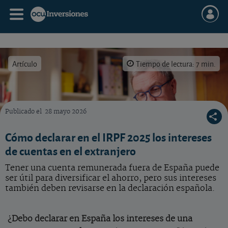
Artículo
Tiempo de lectura: 7 min.
Publicado el
28 mayo 2026
Cómo declarar en el IRPF las cuentas en el extranjero.
Cómo declarar en el IRPF 2025 los intereses
de cuentas en el extranjero
Tener una cuenta remunerada fuera de España puede
ser útil para diversificar el ahorro, pero sus intereses
también deben revisarse en la declaración española.
¿Debo declarar en España los intereses de una