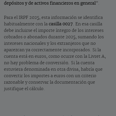
depósitos y de activos financieros en general
”.
Para el IRPF 2025, esta información se identifica
habitualmente con la
casilla 0027
. En esa casilla
debe incluirse el importe íntegro de los intereses
cobrados o abonados durante 2025, sumando los
intereses nacionales y los extranjeros que no
aparezcan ya correctamente incorporados. Si la
cuenta está en euros, como ocurre con la Livret A,
no hay problema de conversión. Si la cuenta
estuviera denominada en otra divisa, habría que
convertir los importes a euros con un criterio
razonable y conservar la documentación que
justifique el cálculo.