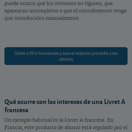
puede ocurrir que los intereses no figuren, que
aparezcan incompletos o que el contribuyente tenga
que introducirlos manualmente.
Únete a OCU Inversiones y saca el máximo provecho a tus
ahorros
Qué ocurre con los intereses de una Livret A
francesa
Un ejemplo habitual es la Livret A francesa. En
Francia, este producto de ahorro está regulado por el