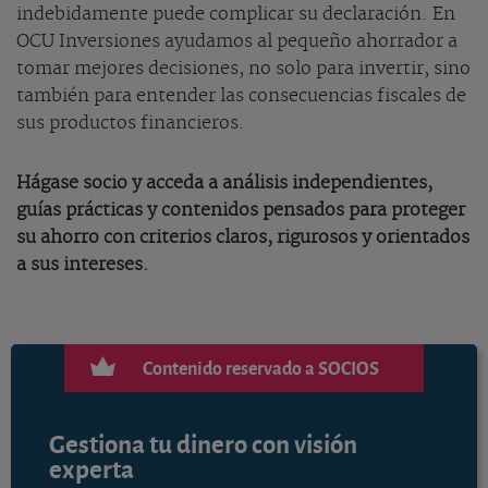
indebidamente puede complicar su declaración. En
OCU Inversiones ayudamos al pequeño ahorrador a
tomar mejores decisiones, no solo para invertir, sino
también para entender las consecuencias fiscales de
sus productos financieros.
Hágase socio y acceda a análisis independientes,
guías prácticas y contenidos pensados para proteger
su ahorro con criterios claros, rigurosos y orientados
a sus intereses.
Contenido reservado a SOCIOS
Gestiona tu dinero con visión
experta