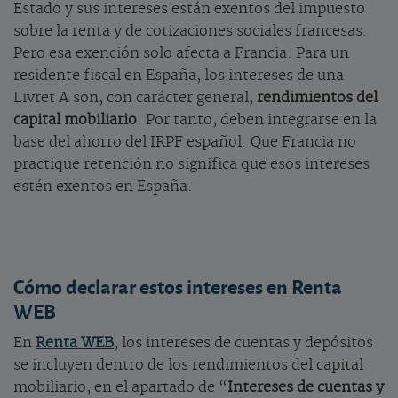
Estado y sus intereses están exentos del impuesto
sobre la renta y de cotizaciones sociales francesas.
Pero esa exención solo afecta a Francia. Para un
residente fiscal en España, los intereses de una
Livret A son, con carácter general,
rendimientos del
capital mobiliario
. Por tanto, deben integrarse en la
base del ahorro del IRPF español. Que Francia no
practique retención no significa que esos intereses
estén exentos en España.
Cómo declarar estos intereses en Renta
WEB
En
Renta WEB
, los intereses de cuentas y depósitos
se incluyen dentro de los rendimientos del capital
mobiliario, en el apartado de “
Intereses de cuentas y