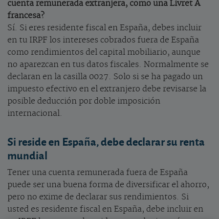
cuenta remunerada extranjera, como una Livret A
francesa?
Sí. Si eres residente fiscal en España, debes incluir
en tu IRPF los intereses cobrados fuera de España
como rendimientos del capital mobiliario, aunque
no aparezcan en tus datos fiscales. Normalmente se
declaran en la casilla 0027. Solo si se ha pagado un
impuesto efectivo en el extranjero debe revisarse la
posible deducción por doble imposición
internacional.
Si reside en España, debe declarar su renta
mundial
Tener una cuenta remunerada fuera de España
puede ser una buena forma de diversificar el ahorro,
pero no exime de declarar sus rendimientos. Si
usted es residente fiscal en España, debe incluir en