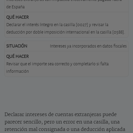
de España
Declarar el interés íntegro en la casilla [0027] y revisar la
deducción por doble imposición internacional en la casilla [0588].
Intereses ya incorporados en datos fiscales
Revisar que el importe sea correcto y completarlo si falta
información
Declarar intereses de cuentas extranjeras puede
parecer sencillo, pero un error en una casilla, una
retención mal consignada o una deducción aplicada