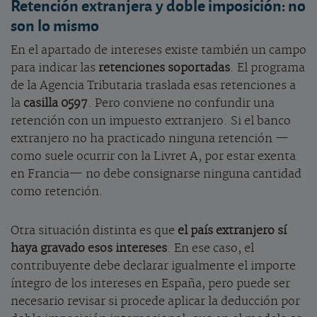
Retención extranjera y doble imposición: no
son lo mismo
En el apartado de intereses existe también un campo
para indicar las
retenciones soportadas
. El programa
de la Agencia Tributaria traslada esas retenciones a
la
casilla 0597
. Pero conviene no confundir una
retención con un impuesto extranjero. Si el banco
extranjero no ha practicado ninguna retención —
como suele ocurrir con la Livret A, por estar exenta
en Francia— no debe consignarse ninguna cantidad
como retención.
Otra situación distinta es que
el país extranjero sí
haya gravado esos intereses
. En ese caso, el
contribuyente debe declarar igualmente el importe
íntegro de los intereses en España, pero puede ser
necesario revisar si procede aplicar la deducción por