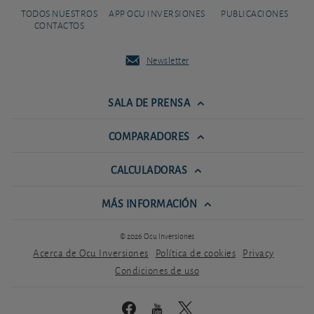
TODOS NUESTROS
APP OCU INVERSIONES
PUBLICACIONES
CONTACTOS
Newsletter
SALA DE PRENSA
COMPARADORES
CALCULADORAS
MÁS INFORMACIÓN
© 2026 Ocu Inversiones
Acerca de Ocu Inversiones
Política de cookies
Privacy
Condiciones de uso