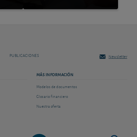
PUBLICACIONES
Newsletter
MÁS INFORMACIÓN
Modelos de documentos
Glosario financiero
Nuestra oferta