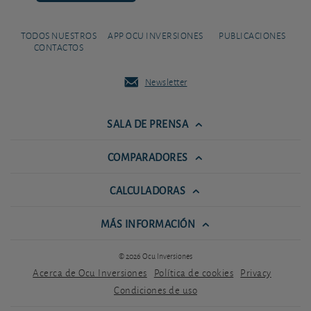
TODOS NUESTROS
APP OCU INVERSIONES
PUBLICACIONES
CONTACTOS
Newsletter
SALA DE PRENSA
COMPARADORES
CALCULADORAS
MÁS INFORMACIÓN
© 2026 Ocu Inversiones
Acerca de Ocu Inversiones
Política de cookies
Privacy
Condiciones de uso