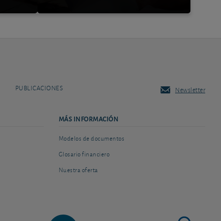
PUBLICACIONES
Newsletter
MÁS INFORMACIÓN
Modelos de documentos
Glosario financiero
Nuestra oferta