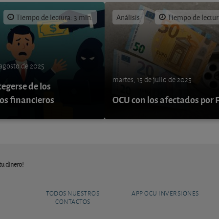
Tiempo de lectura: 3 min.
Análisis
Tiempo de lectur
 agosto de 2025
martes, 15 de julio de 2025
egerse de los
os financieros
OCU con los afectados por
tu dinero!
TODOS NUESTROS
APP OCU INVERSIONES
CONTACTOS