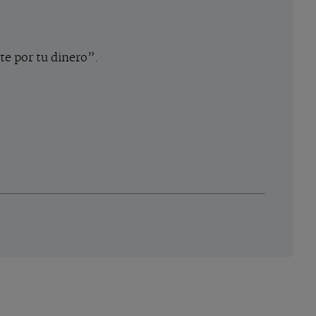
e por tu dinero”.