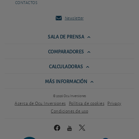
CONTACTOS
Newsletter
SALA DE PRENSA
COMPARADORES
CALCULADORAS
MÁS INFORMACIÓN
© 2026 Ocu Inversiones
Acerca de Ocu Inversiones
Política de cookies
Privacy
Condiciones de uso