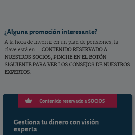
¿Alguna promoción interesante?
A la hora de invertir en un plan de pensiones, la
clave está en...
CONTENIDO RESERVADO A
NUESTROS SOCIOS, PINCHE EN EL BOTÓN
SIGUIENTE PARA VER LOS CONSEJOS DE NUESTROS
EXPERTOS
.
Contenido reservado a SOCIOS
Gestiona tu dinero con visión
experta