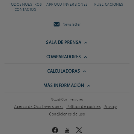
TODOS NUESTROS
APP OCU INVERSIONES
PUBLICACIONES
CONTACTOS
Newsletter
SALA DE PRENSA
COMPARADORES
CALCULADORAS
MÁS INFORMACIÓN
© 2026 Ocu Inversiones
Acerca de Ocu Inversiones
Política de cookies
Privacy
Condiciones de uso