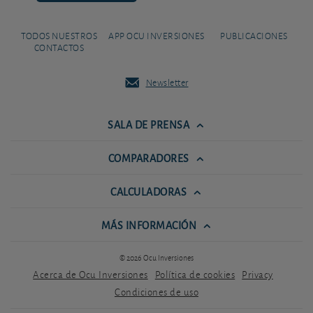
TODOS NUESTROS
APP OCU INVERSIONES
PUBLICACIONES
CONTACTOS
Newsletter
SALA DE PRENSA
COMPARADORES
CALCULADORAS
MÁS INFORMACIÓN
© 2026 Ocu Inversiones
Acerca de Ocu Inversiones
Política de cookies
Privacy
Condiciones de uso