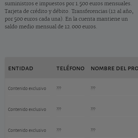
suministros e impuestos por 1.500 euros mensuales.
Tarjeta de crédito y débito. Transferencias (12 al año,
por 500 euros cada una). En la cuenta mantiene un
saldo medio mensual de 12.000 euros.
entidad
teléfono
nombre del pr
Contenido exclusivo
???
???
Contenido exclusivo
???
???
Contenido exclusivo
???
???