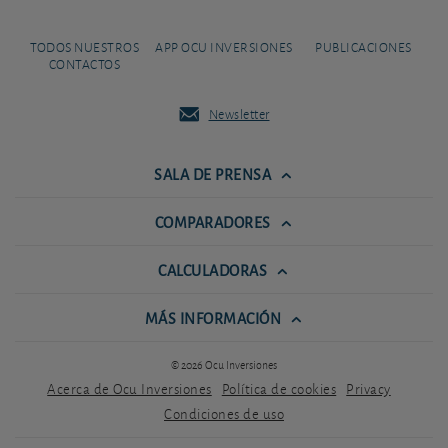
TODOS NUESTROS
APP OCU INVERSIONES
PUBLICACIONES
CONTACTOS
Newsletter
SALA DE PRENSA
COMPARADORES
CALCULADORAS
MÁS INFORMACIÓN
© 2026 Ocu Inversiones
Acerca de Ocu Inversiones
Política de cookies
Privacy
Condiciones de uso