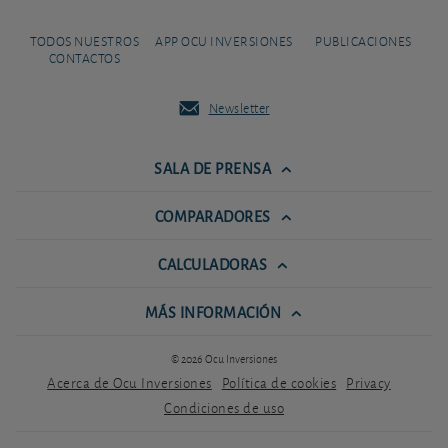
TODOS NUESTROS
APP OCU INVERSIONES
PUBLICACIONES
CONTACTOS
Newsletter
SALA DE PRENSA
COMPARADORES
CALCULADORAS
MÁS INFORMACIÓN
© 2026 Ocu Inversiones
Acerca de Ocu Inversiones
Política de cookies
Privacy
Condiciones de uso