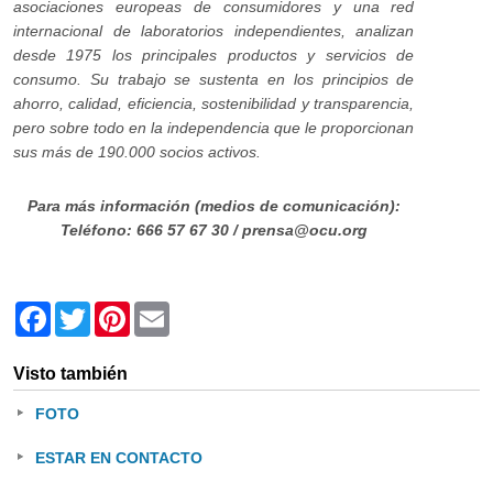
asociaciones europeas de consumidores y una red
internacional de laboratorios independientes, analizan
desde 1975 los principales productos y servicios de
consumo. Su trabajo se sustenta en los principios de
ahorro, calidad, eficiencia, sostenibilidad y transparencia,
pero sobre todo en la independencia que le proporcionan
sus más de 190.000 socios activos.
Para más información (medios de comunicación):
Teléfono: 666 57 67 30 / prensa@ocu.org
Facebook
Twitter
Pinterest
Email
Visto también
FOTO
ESTAR EN CONTACTO