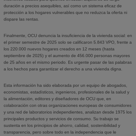
duración a precios asequibles, así como un sistema eficaz de
protección a los hogares vulnerables que no reduzca la oferta ni
dispare las rentas.
Finalmente, OCU denuncia la insuficiencia de la vivienda social: en
el primer semestre de 2025 solo se calificaron 5.843 VPO, frente a
los 220.000 nuevos hogares creados en 12 meses (hasta
septiembre de 2025) y el aumento de 456.000 personas mayores
de 25 años en el mismo periodo. Es urgente pasar de las palabras
a los hechos para garantizar el derecho a una vivienda digna.
Esta información ha sido elaborada por un equipo de abogados,
economistas, estadísticos, ingenieros, profesionales de la salud y
la alimentación, editores y diseñadores de OCU que, en
colaboración con otras organizaciones europeas de consumidores
y una red de laboratorios independientes, analizan desde 1975 los
principales productos y servicios de consumo. Su trabajo se
sustenta en los principios de ahorro, calidad, sostenibilidad y
transparencia, pero sobre todo en la independencia que le