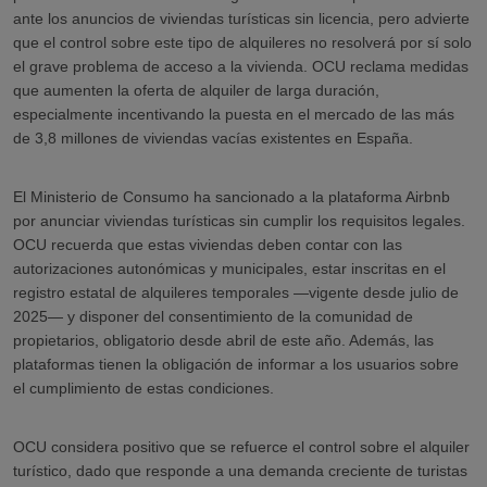
ante los anuncios de viviendas turísticas sin licencia, pero advierte
que el control sobre este tipo de alquileres no resolverá por sí solo
el grave problema de acceso a la vivienda. OCU reclama medidas
que aumenten la oferta de alquiler de larga duración,
especialmente incentivando la puesta en el mercado de las más
de 3,8 millones de viviendas vacías existentes en España.
El Ministerio de Consumo ha sancionado a la plataforma Airbnb
por anunciar viviendas turísticas sin cumplir los requisitos legales.
OCU recuerda que estas viviendas deben contar con las
autorizaciones autonómicas y municipales, estar inscritas en el
registro estatal de alquileres temporales —vigente desde julio de
2025— y disponer del consentimiento de la comunidad de
propietarios, obligatorio desde abril de este año. Además, las
plataformas tienen la obligación de informar a los usuarios sobre
el cumplimiento de estas condiciones.
OCU considera positivo que se refuerce el control sobre el alquiler
turístico, dado que responde a una demanda creciente de turistas