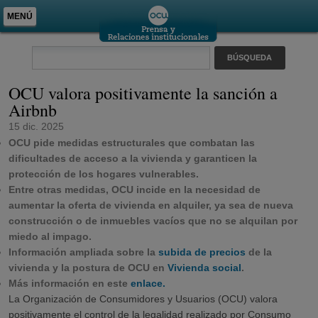
MENÚ
OCU valora positivamente la sanción a
Airbnb
15 dic. 2025
OCU pide medidas estructurales que combatan las
dificultades de acceso a la vivienda y garanticen la
protección de los hogares vulnerables.
Entre otras medidas, OCU incide en la necesidad de
aumentar la oferta de vivienda en alquiler, ya sea de nueva
construcción o de inmuebles vacíos que no se alquilan por
miedo al impago.
Información ampliada sobre la
subida de precios
de la
vivienda y la postura de OCU en
Vivienda social
.
Más información en este
enlace.
La Organización de Consumidores y Usuarios (OCU) valora
positivamente el control de la legalidad realizado por Consumo