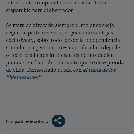
interesante comparada con la basta oferta
disponible para el ahorrador.
Se trata de ofrecerle siempre el mejor consejo,
según su perfil inversor, negociando ventajas
exclusivas y, sobre todo, desde la independencia.
Cuando una gestora o co-mercializadora deja de
ofrecer productos interesantes no nos duelen
prendas en decir abiertamente que se des-prenda
de ellos. Demostrado queda con
el
tema de los
“Metavalores”
.
Compartir este artículo