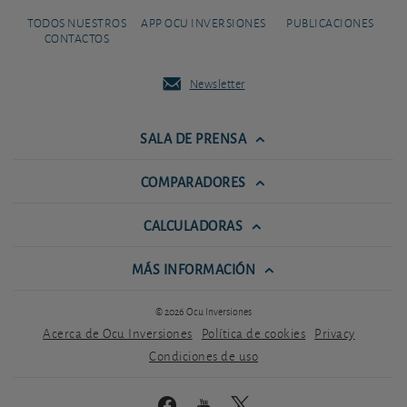
TODOS NUESTROS
APP OCU INVERSIONES
PUBLICACIONES
CONTACTOS
Newsletter
SALA DE PRENSA
COMPARADORES
CALCULADORAS
MÁS INFORMACIÓN
© 2026 Ocu Inversiones
Acerca de Ocu Inversiones
Política de cookies
Privacy
Condiciones de uso