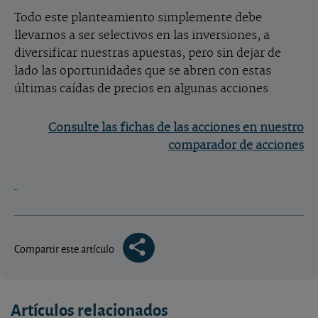
Todo este planteamiento simplemente debe
llevarnos a ser selectivos en las inversiones, a
diversificar nuestras apuestas, pero sin dejar de
lado las oportunidades que se abren con estas
últimas caídas de precios en algunas acciones.
Consulte las fichas de las acciones en nuestro
comparador de acciones
Compartir este artículo
Artículos relacionados