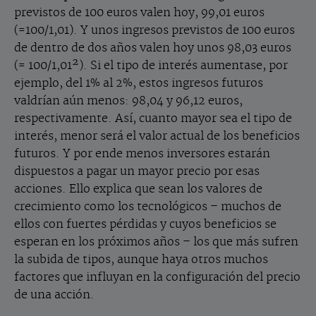
previstos de 100 euros valen hoy, 99,01 euros
(=100/1,01). Y unos ingresos previstos de 100 euros
de dentro de dos años valen hoy unos 98,03 euros
(= 100/1,01²). Si el tipo de interés aumentase, por
ejemplo, del 1% al 2%, estos ingresos futuros
valdrían aún menos: 98,04 y 96,12 euros,
respectivamente. Así, cuanto mayor sea el tipo de
interés, menor será el valor actual de los beneficios
futuros. Y por ende menos inversores estarán
dispuestos a pagar un mayor precio por esas
acciones. Ello explica que sean los valores de
crecimiento como los tecnológicos – muchos de
ellos con fuertes pérdidas y cuyos beneficios se
esperan en los próximos años – los que más sufren
la subida de tipos, aunque haya otros muchos
factores que influyan en la configuración del precio
de una acción.