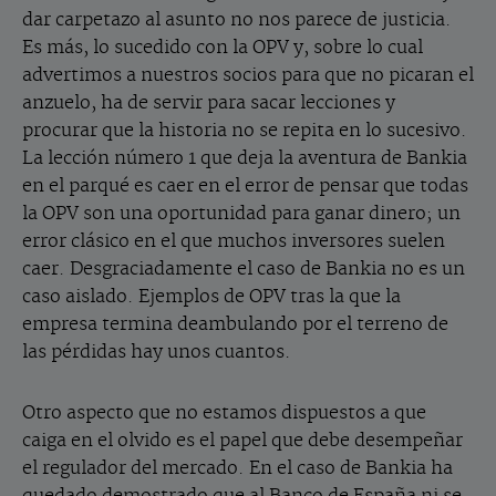
dar carpetazo al asunto no nos parece de justicia.
Es más, lo sucedido con la OPV y, sobre lo cual
advertimos a nuestros socios para que no picaran el
anzuelo, ha de servir para sacar lecciones y
procurar que la historia no se repita en lo sucesivo.
La lección número 1 que deja la aventura de Bankia
en el parqué es caer en el error de pensar que todas
la OPV son una oportunidad para ganar dinero; un
error clásico en el que muchos inversores suelen
caer. Desgraciadamente el caso de Bankia no es un
caso aislado. Ejemplos de OPV tras la que la
empresa termina deambulando por el terreno de
las pérdidas hay unos cuantos.
Otro aspecto que no estamos dispuestos a que
caiga en el olvido es el papel que debe desempeñar
el regulador del mercado. En el caso de Bankia ha