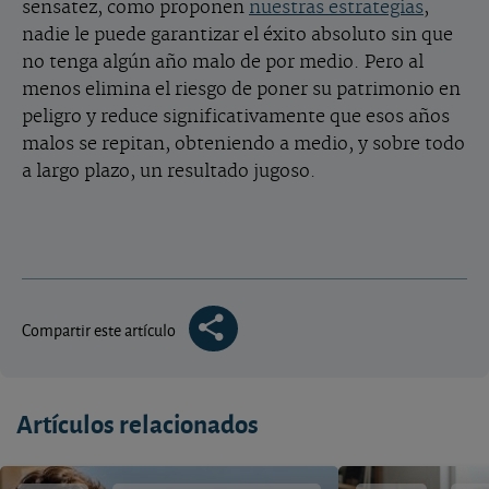
sensatez, como proponen
nuestras estrategias
,
nadie le puede garantizar el éxito absoluto sin que
no tenga algún año malo de por medio. Pero al
menos elimina el riesgo de poner su patrimonio en
peligro y reduce significativamente que esos años
malos se repitan, obteniendo a medio, y sobre todo
a largo plazo, un resultado jugoso.
Compartir este artículo
Artículos relacionados