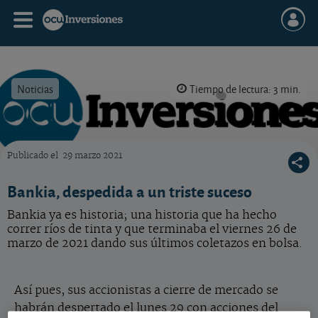
Noticias
Tiempo de lectura: 3 min.
Publicado el
29 marzo 2021
OCU Inversiones
Bankia, despedida a un triste suceso
Bankia ya es historia; una historia que ha hecho
correr ríos de tinta y que terminaba el viernes 26 de
marzo de 2021 dando sus últimos coletazos en bolsa.
Así pues, sus accionistas a cierre de mercado se
habrán despertado el lunes 29 con acciones del