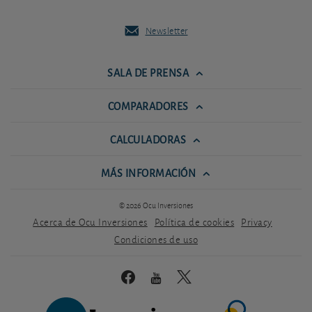
Newsletter
SALA DE PRENSA
COMPARADORES
CALCULADORAS
MÁS INFORMACIÓN
© 2026 Ocu Inversiones
Acerca de Ocu Inversiones
Política de cookies
Privacy
Condiciones de uso