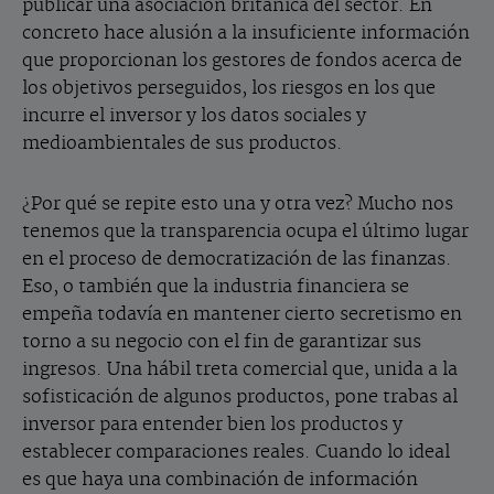
publicar una asociación británica del sector. En
concreto hace alusión a la insuficiente información
que proporcionan los gestores de fondos acerca de
los objetivos perseguidos, los riesgos en los que
incurre el inversor y los datos sociales y
medioambientales de sus productos.
¿Por qué se repite esto una y otra vez? Mucho nos
tenemos que la transparencia ocupa el último lugar
en el proceso de democratización de las finanzas.
Eso, o también que la industria financiera se
empeña todavía en mantener cierto secretismo en
torno a su negocio con el fin de garantizar sus
ingresos. Una hábil treta comercial que, unida a la
sofisticación de algunos productos, pone trabas al
inversor para entender bien los productos y
establecer comparaciones reales. Cuando lo ideal
es que haya una combinación de información