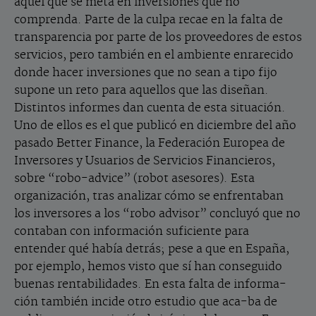
aquel que se meta en inversiones que no
comprenda. Parte de la culpa recae en la falta de
transparencia por parte de los proveedores de estos
servicios, pero también en el ambiente enrarecido
donde hacer inversiones que no sean a tipo fijo
supone un reto para aquellos que las diseñan.
Distintos informes dan cuenta de esta situación.
Uno de ellos es el que publicó en diciembre del año
pasado Better Finance, la Federación Europea de
Inversores y Usuarios de Servicios Financieros,
sobre “robo-advice” (robot asesores). Esta
organización, tras analizar cómo se enfrentaban
los inversores a los “robo advisor” concluyó que no
contaban con información suficiente para
entender qué había detrás; pese a que en España,
por ejemplo, hemos visto que sí han conseguido
buenas rentabilidades. En esta falta de informa-
ción también incide otro estudio que aca-ba de