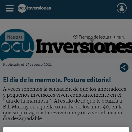
Noticias
Tiempo de lectura: 3 min.
Publicado el
15 febrero 2021
OCU Inversiones
El día de la marmota. Postura editorial
A veces tenemos la sensación de que los ahorradores
y pequeños inversores viven constantemente en el
“día de la marmota”. Al estilo de lo que le ocurría a
Bill Murray en aquella comedia de los años 90, en la
que su protagonista revivía una y otra vez el mismo
día desagradable.