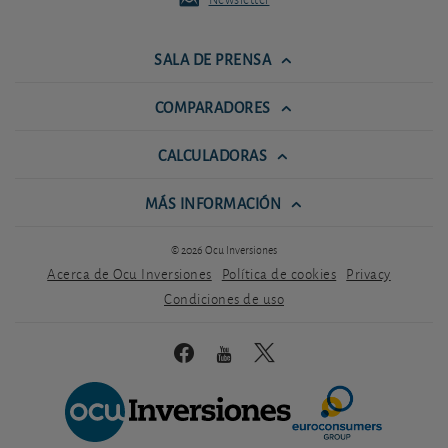
SALA DE PRENSA
COMPARADORES
CALCULADORAS
MÁS INFORMACIÓN
© 2026 Ocu Inversiones
Acerca de Ocu Inversiones
Política de cookies
Privacy
Condiciones de uso