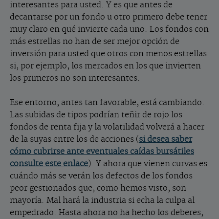
interesantes para usted. Y es que antes de
decantarse por un fondo u otro primero debe tener
muy claro en qué invierte cada uno. Los fondos con
más estrellas no han de ser mejor opción de
inversión para usted que otros con menos estrellas
si, por ejemplo, los mercados en los que invierten
los primeros no son interesantes.
Ese entorno, antes tan favorable, está cambiando.
Las subidas de tipos podrían teñir de rojo los
fondos de renta fija y la volatilidad volverá a hacer
de la suyas entre los de acciones (
si desea saber
cómo cubrirse ante eventuales caídas bursátiles
consulte este enlace
). Y ahora que vienen curvas es
cuándo más se verán los defectos de los fondos
peor gestionados que, como hemos visto, son
mayoría. Mal hará la industria si echa la culpa al
empedrado. Hasta ahora no ha hecho los deberes,