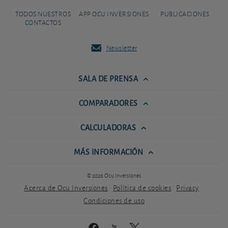
TODOS NUESTROS
APP OCU INVERSIONES
PUBLICACIONES
CONTACTOS
Newsletter
SALA DE PRENSA
COMPARADORES
CALCULADORAS
MÁS INFORMACIÓN
© 2026 Ocu Inversiones
Acerca de Ocu Inversiones
Política de cookies
Privacy
Condiciones de uso