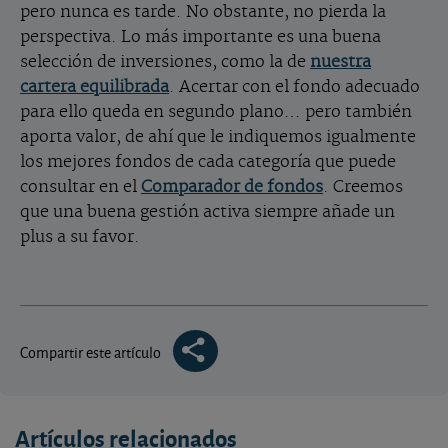
pero nunca es tarde. No obstante, no pierda la
perspectiva. Lo más importante es una buena
selección de inversiones, como la de
nuestra
cartera equilibrada
. Acertar con el fondo adecuado
para ello queda en segundo plano… pero también
aporta valor, de ahí que le indiquemos igualmente
los mejores fondos de cada categoría que puede
consultar en el
Comparador de fondos
. Creemos
que una buena gestión activa siempre añade un
plus a su favor.
Compartir este artículo
Artículos relacionados