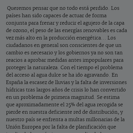
Queremos pensar que no todo está perdido. Los
países han sido capaces de actuar de forma
conjunta para frenar y reducir el agujero de la capa
de ozono, el peso de las energías renovables es cada
vez más alto en la producción energética... Los
ciudadanos en general son conscientes de que un
cambio es necesario y los gobiernos ya no son tan
reacios a aprobar medidas antes impopulares para
proteger la naturaleza. Con el tiempo el problema
del acceso al agua dulce se ha ido agravando. En
España la escasez de lluvias y la falta de inversiones
hídricas tras largos años de crisis lo han convertido
en un problema de primera magnitud. Se estima
que aproximadamente el 25% del agua recogida se
pierde en nuestra deficiente red de distribución, y
nuestro país se enfrenta a multas millonarias de la
Unión Europea por la falta de planificación que