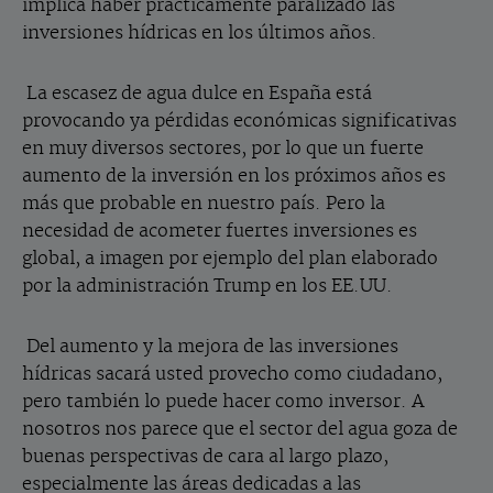
implica haber prácticamente paralizado las
inversiones hídricas en los últimos años.
La escasez de agua dulce en España está
provocando ya pérdidas económicas significativas
en muy diversos sectores, por lo que un fuerte
aumento de la inversión en los próximos años es
más que probable en nuestro país. Pero la
necesidad de acometer fuertes inversiones es
global, a imagen por ejemplo del plan elaborado
por la administración Trump en los EE.UU.
Del aumento y la mejora de las inversiones
hídricas sacará usted provecho como ciudadano,
pero también lo puede hacer como inversor. A
nosotros nos parece que el sector del agua goza de
buenas perspectivas de cara al largo plazo,
especialmente las áreas dedicadas a las