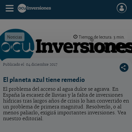
Noticias
Tiempo de lectura: 3 min.
Publicado el
04 diciembre 2017
OCU Inversiones
El planeta azul tiene remedio
El problema del acceso al agua dulce se agrava. En
España la escasez de lluvias y la falta de inversiones
hídricas tras largos años de crisis lo han convertido en
un problema de primera magnitud. Resolverlo, o al
menos paliarlo, exigirá importantes inversiones. Vea
nuestro editorial.