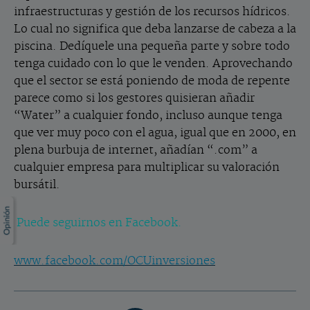
infraestructuras y gestión de los recursos hídricos.
Lo cual no significa que deba lanzarse de cabeza a la
piscina. Dedíquele una pequeña parte y sobre todo
tenga cuidado con lo que le venden. Aprovechando
que el sector se está poniendo de moda de repente
parece como si los gestores quisieran añadir
“Water” a cualquier fondo, incluso aunque tenga
que ver muy poco con el agua, igual que en 2000, en
plena burbuja de internet, añadían “.com” a
cualquier empresa para multiplicar su valoración
bursátil.
Puede seguirnos en Facebook.
www.facebook.com/OCUinversiones