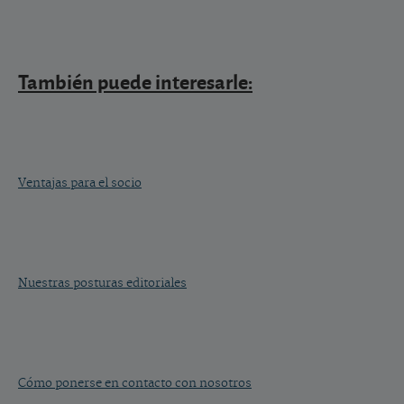
También puede interesarle:
Ventajas para el socio
Nuestras posturas editoriales
Cómo ponerse en contacto con nosotros