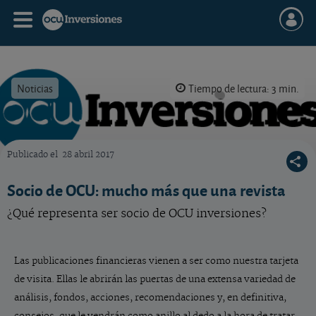
Noticias
Tiempo de lectura: 3 min.
Publicado el
28 abril 2017
OCU Inversiones
Socio de OCU: mucho más que una revista
¿Qué representa ser socio de OCU inversiones?
Las publicaciones financieras vienen a ser como nuestra tarjeta
de visita. Ellas le abrirán las puertas de una extensa variedad de
análisis, fondos, acciones, recomendaciones y, en definitiva,