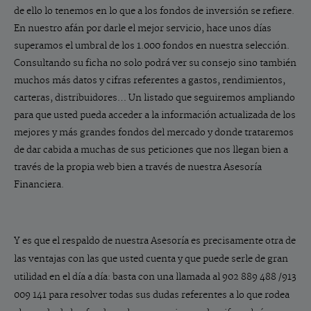
de ello lo tenemos en lo que a los fondos de inversión se refiere.
En nuestro afán por darle el mejor servicio, hace unos días
superamos el umbral de los 1.000 fondos en nuestra selección.
Consultando su ficha no solo podrá ver su consejo sino también
muchos más datos y cifras referentes a gastos, rendimientos,
carteras, distribuidores… Un listado que seguiremos ampliando
para que usted pueda acceder a la información actualizada de los
mejores y más grandes fondos del mercado y donde trataremos
de dar cabida a muchas de sus peticiones que nos llegan bien a
través de la propia web bien a través de nuestra Asesoría
Financiera.
Y es que el respaldo de nuestra Asesoría es precisamente otra de
las ventajas con las que usted cuenta y que puede serle de gran
utilidad en el día a día: basta con una llamada al 902 889 488 /913
009 141 para resolver todas sus dudas referentes a lo que rodea