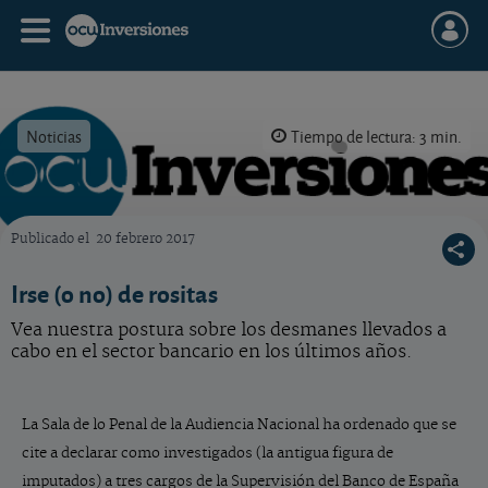
Noticias
Tiempo de lectura: 3 min.
Publicado el
20 febrero 2017
OCU Inversiones
Irse (o no) de rositas
Vea nuestra postura sobre los desmanes llevados a
cabo en el sector bancario en los últimos años.
La Sala de lo Penal de la Audiencia Nacional ha ordenado que se
cite a declarar como investigados (la antigua figura de
imputados) a tres cargos de la Supervisión del Banco de España