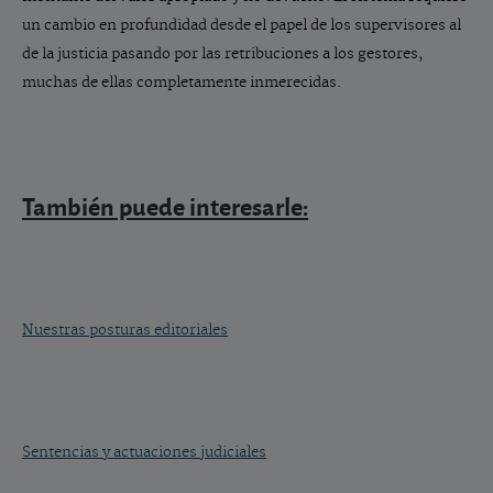
un cambio en profundidad desde el papel de los supervisores al
de la justicia pasando por las retribuciones a los gestores,
muchas de ellas completamente inmerecidas.
También puede interesarle:
Nuestras posturas editoriales
Sentencias y actuaciones judiciales