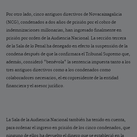
Por otro lado, cinco antiguos directivos de Novacaixagalicia
(NCG), condenados a dos años de prisión por el cobro de
indemnizaciones millonarias, han ingresado finalmente en
prisión por orden de la Audiencia Nacional. La sección tercera
de la Sala de lo Penal ha denegado en efecto la suspensión de la
condena después de que la confirmara el Tribunal Supremo que,
además, consideró "benévola" la sentencia impuesta tanto a los
tres antiguos directivos como a los condenados como
colaboradores necesarios, el ex copresidente de la entidad
financiera y el asesor jurídico.
La Sala de la Audiencia Nacional también ha tenido en cuenta,
para ordenar el ingreso en prisión de los cinco condenados, que
ninguno de ellos ha devuelto el dinero que se estableció en la