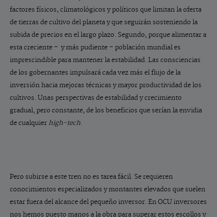
factores físicos, climatológicos y políticos que limitan la oferta
de tierras de cultivo del planeta y que seguirán sosteniendo la
subida de precios en el largo plazo. Segundo, porque alimentar a
esta creciente – y más pudiente – población mundial es
imprescindible para mantener la estabilidad. Las consciencias
de los gobernantes impulsará cada vez más el flujo de la
inversión hacia mejoras técnicas y mayor productividad de los
cultivos. Unas perspectivas de estabilidad y crecimiento
gradual, pero constante, de los beneficios que serían la envidia
de cualquier
high-tech
.
Pero subirse a este tren no es tarea fácil. Se requieren
conocimientos especializados y montantes elevados que suelen
estar fuera del alcance del pequeño inversor. En OCU inversores
nos hemos puesto manos a la obra para superar estos escollos y