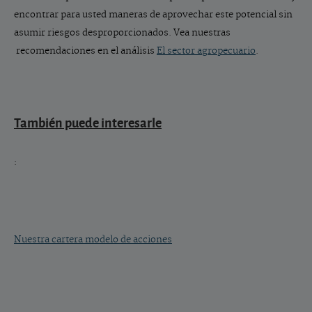
encontrar para usted maneras de aprovechar este potencial sin
asumir riesgos desproporcionados. Vea nuestras
recomendaciones en el análisis
El sector agropecuario
.
También puede interesarle
:
Nuestra cartera modelo de acciones