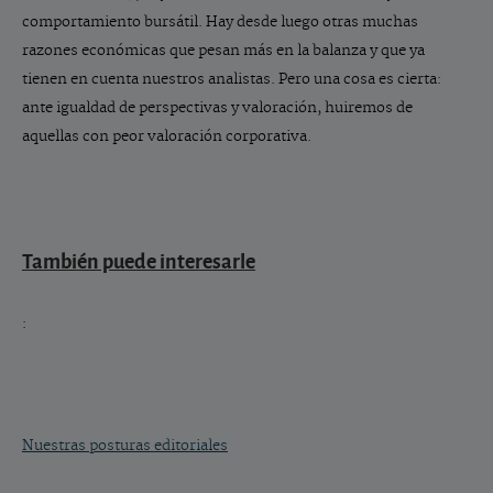
comportamiento bursátil. Hay desde luego otras muchas
razones económicas que pesan más en la balanza y que ya
tienen en cuenta nuestros analistas. Pero una cosa es cierta:
ante igualdad de perspectivas y valoración, huiremos de
aquellas con peor valoración corporativa.
También puede interesarle
:
Nuestras posturas editoriales