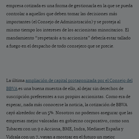
empresa cotizada es una forma de gestionarla en la que se pueda
controlar a aquellos que deben tomar las decisiones más
importantes (el Consejo de Administración) y se proteja al
mismo tiempo los intereses de los accionistas minoritarios. El
mandamiento “respetarás a tu accionista” debería estar tallado
a fuego en el despacho de todo consejero que se precie.
La última
ampliación de capital protagonizada por el Consejo del
BBVA
es una buena muestra de ello, al dejar sin derechos de
suscripción preferentes a sus propios accionistas. Como era de
esperar, nada más conocerse la noticia, la cotización de BBVA
cayó alrededor de un 5%. Nosotros no podemos asegurar que las
empresas mejor valoradas en gobierno corporativo, como son
Tubacex con un 9 o Acciona, BME, Indra, Mediaset España y
Vidrala con un 7, vayan a mostrar en el futuro un mejor