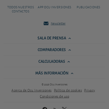
TODOS NUESTROS
APP OCU INVERSIONES
PUBLICACIONES
CONTACTOS
Newsletter
SALA DE PRENSA
COMPARADORES
CALCULADORAS
MÁS INFORMACIÓN
© 2026 Ocu Inversiones
Acerca de Ocu Inversiones
Política de cookies
Privacy
Condiciones de uso