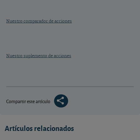
Nuestro comparador de acciones
Nuestro suplemento de acciones
Compartir este artículo
Artículos relacionados