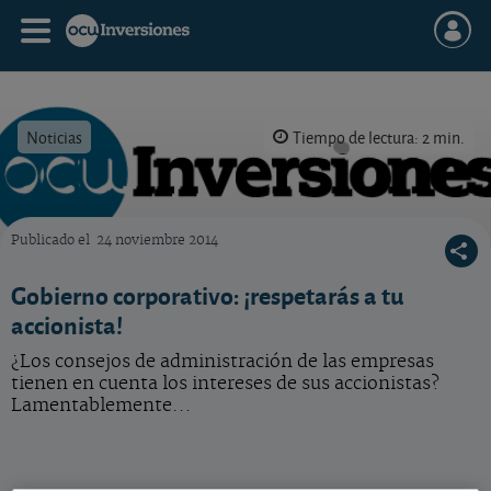
Noticias
Tiempo de lectura: 2 min.
Publicado el
24 noviembre 2014
OCU Inversiones
Gobierno corporativo: ¡respetarás a tu
accionista!
¿Los consejos de administración de las empresas
tienen en cuenta los intereses de sus accionistas?
Lamentablemente...