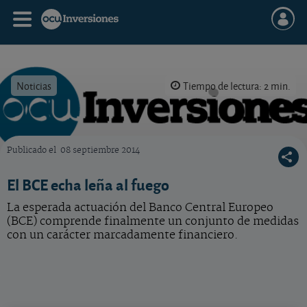
Noticias
Tiempo de lectura: 2 min.
Publicado el
08 septiembre 2014
OCU Inversiones
El BCE echa leña al fuego
La esperada actuación del Banco Central Europeo
(BCE) comprende finalmente un conjunto de medidas
con un carácter marcadamente financiero.