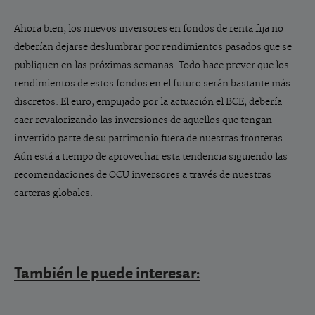
Ahora bien, los nuevos inversores en fondos de renta fija no
deberían dejarse deslumbrar por rendimientos pasados que se
publiquen en las próximas semanas. Todo hace prever que los
rendimientos de estos fondos en el futuro serán bastante más
discretos. El euro, empujado por la actuación el BCE, debería
caer revalorizando las inversiones de aquellos que tengan
invertido parte de su patrimonio fuera de nuestras fronteras.
Aún está a tiempo de aprovechar esta tendencia siguiendo las
recomendaciones de OCU inversores a través de nuestras
carteras globales.
También le puede interesar: