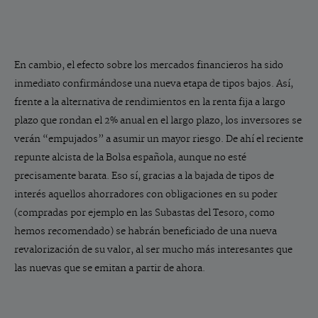
En cambio, el efecto sobre los mercados financieros ha sido
inmediato confirmándose una nueva etapa de tipos bajos. Así,
frente a la alternativa de rendimientos en la renta fija a largo
plazo que rondan el 2% anual en el largo plazo, los inversores se
verán “empujados” a asumir un mayor riesgo. De ahí el reciente
repunte alcista de la Bolsa española, aunque no esté
precisamente barata. Eso sí, gracias a la bajada de tipos de
interés aquellos ahorradores con obligaciones en su poder
(compradas por ejemplo en las Subastas del Tesoro, como
hemos recomendado) se habrán beneficiado de una nueva
revalorización de su valor, al ser mucho más interesantes que
las nuevas que se emitan a partir de ahora.