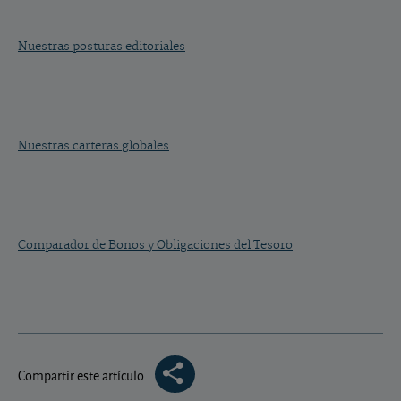
Nuestras posturas editoriales
Nuestras carteras globales
Comparador de Bonos y Obligaciones del Tesoro
Compartir este artículo