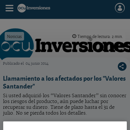
Noticias
Tiempo de lectura: 2 min.
Publicado el
04 junio 2014
OCU Inversiones
Llamamiento a los afectados por los "Valores
Santander"
Si usted adquirió los “Valores Santander” sin conocer
los riesgos del producto, aún puede luchar por
recuperar su dinero. Tiene de plazo hasta el 31 de
julio. No se pierda todos los detalles.