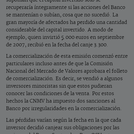
recuperaría íntegramente si las acciones del Banco
se mantenían o subían, cosa que no sucedió. La
gran mayoría de afectados ha perdido una cantidad
considerable del capital invertido. A modo de
ejemplo, quien invirtió 5.000 euros en septiembre
de 2007, recibió en la fecha del canje 3.300.
La comercialización de esta emisión comenzó entre
particulares incluso antes de que la Comisión
Nacional del Mercado de Valores aprobara el folleto
de comercialización. Es decir, se vendió a algunos
inversores minoristas sin que estos pudieran
conocer las condiciones de la venta. Por estos
hechos la CNMV ha impuesto dos sanciones al
Banco por irregularidades en la comercialización.
Las pérdidas varían según la fecha en la que cada
inversor decidió canjear sus obligaciones por las