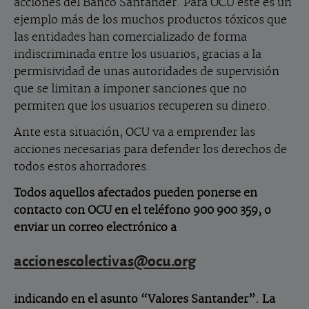
acciones del Banco Santander. Para OCU este es un
ejemplo más de los muchos productos tóxicos que
las entidades han comercializado de forma
indiscriminada entre los usuarios, gracias a la
permisividad de unas autoridades de supervisión
que se limitan a imponer sanciones que no
permiten que los usuarios recuperen su dinero.
Ante esta situación, OCU va a emprender las
acciones necesarias para defender los derechos de
todos estos ahorradores.
Todos aquellos afectados pueden ponerse en
contacto con OCU en el teléfono 900 900 359, o
enviar un correo electrónico a
accionescolectivas@ocu.org
indicando en el asunto “Valores Santander”. La