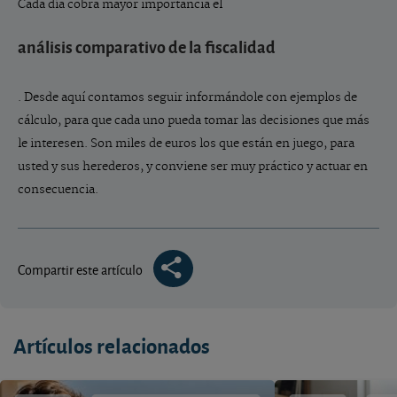
Cada día cobra mayor importancia el
análisis comparativo de la fiscalidad
. Desde aquí contamos seguir informándole con ejemplos de
cálculo, para que cada uno pueda tomar las decisiones que más
le interesen. Son miles de euros los que están en juego, para
usted y sus herederos, y conviene ser muy práctico y actuar en
consecuencia.
Compartir este artículo
Artículos relacionados