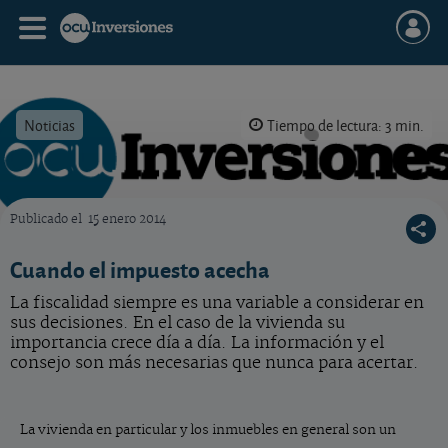
Noticias
Tiempo de lectura: 3 min.
Publicado el
15 enero 2014
OCU Inversiones
Cuando el impuesto acecha
La fiscalidad siempre es una variable a considerar en
sus decisiones. En el caso de la vivienda su
importancia crece día a día. La información y el
consejo son más necesarias que nunca para acertar.
La vivienda en particular y los inmuebles en general son un