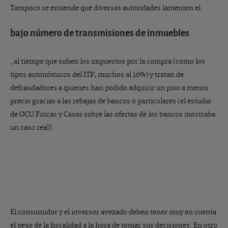
Tampoco se entiende que diversas autoridades lamenten el
bajo número de transmisiones de inmuebles
, al tiempo que suben los impuestos por la compra (como los
tipos autonómicos del ITP, muchos al 10%) y tratan de
defraudadores a quienes han podido adquirir un piso a menor
precio gracias a las rebajas de bancos o particulares (el estudio
de OCU Fincas y Casas sobre las ofertas de los bancos mostraba
un caso real).
El consumidor y el inversor avezado deben tener muy en cuenta
el peso de la fiscalidad a la hora de tomar sus decisiones. En otro