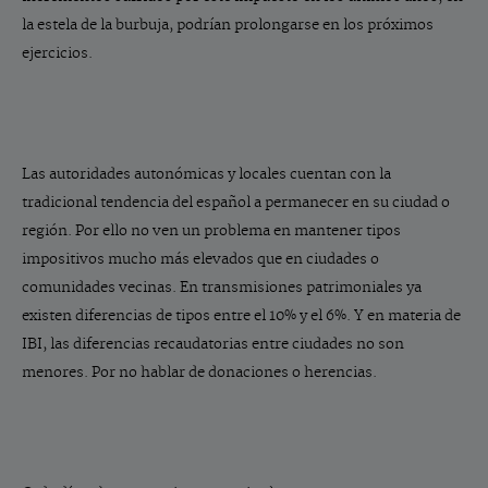
la estela de la burbuja, podrían prolongarse en los próximos
ejercicios.
Las autoridades autonómicas y locales cuentan con la
tradicional tendencia del español a permanecer en su ciudad o
región. Por ello no ven un problema en mantener tipos
impositivos mucho más elevados que en ciudades o
comunidades vecinas. En transmisiones patrimoniales ya
existen diferencias de tipos entre el 10% y el 6%. Y en materia de
IBI, las diferencias recaudatorias entre ciudades no son
menores. Por no hablar de donaciones o herencias.