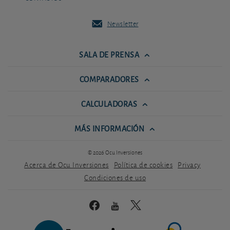
Newsletter
SALA DE PRENSA
COMPARADORES
CALCULADORAS
MÁS INFORMACIÓN
© 2026 Ocu Inversiones
Acerca de Ocu Inversiones
Política de cookies
Privacy
Condiciones de uso