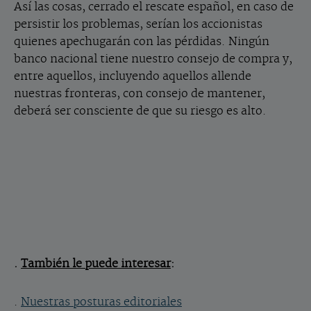
Así las cosas, cerrado el rescate español, en caso de
persistir los problemas, serían los accionistas
quienes apechugarán con las pérdidas. Ningún
banco nacional tiene nuestro consejo de compra y,
entre aquellos, incluyendo aquellos allende
nuestras fronteras, con consejo de mantener,
deberá ser consciente de que su riesgo es alto.
.
También le puede interesar
:
.
Nuestras posturas editoriales