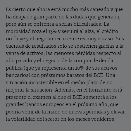
Es cierto que ahora está mucho más saneado y que
ha disipado gran parte de las dudas que generaba,
pero aún se enfrenta a serias dificultades. La
morosidad roza el 13% y seguirá al alza, el crédito
no fluye y el negocio recurrente es muy escaso. Sus
cuentas de resultados solo se sostienen gracias a la
venta de activos, las menores pérdidas respecto al
año pasado y el negocio de la compra de deuda
pública (que ya representa un 10% de sus activos
bancarios) con préstamos baratos del BCE. Una
situación insostenible en el medio plazo de no
mejorar la situación. Además, en el horizonte está
presente el examen al que el BCE someterá a los
grandes bancos europeos en el próximo año, que
podría venir de la mano de nuevas pérdidas y elevar
la volatilidad del sector en los meses venideros.