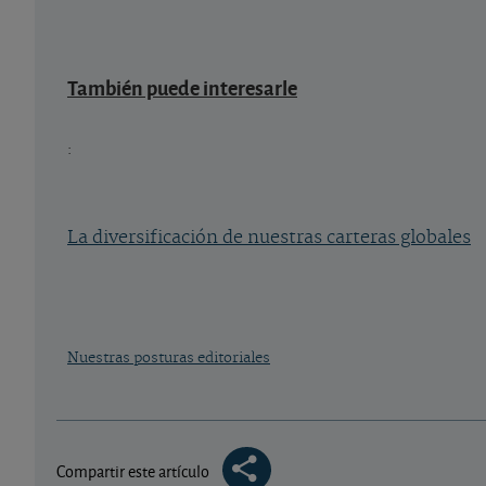
También puede interesarle
:
La diversificación de nuestras carteras globales
Nuestras posturas editoriales
Compartir este artículo