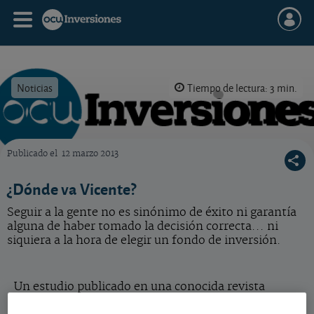
Noticias
Tiempo de lectura: 3 min.
Publicado el
12 marzo 2013
OCU Inversiones
¿Dónde va Vicente?
Seguir a la gente no es sinónimo de éxito ni garantía
alguna de haber tomado la decisión correcta... ni
siquiera a la hora de elegir un fondo de inversión.
Un estudio publicado en una conocida revista
especializada en ciencias biológicas,
Current