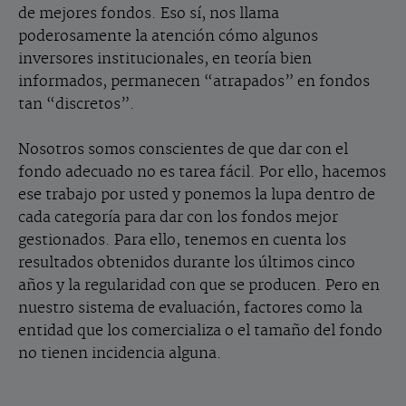
de mejores fondos. Eso sí, nos llama
poderosamente la atención cómo algunos
inversores institucionales, en teoría bien
informados, permanecen “atrapados” en fondos
tan “discretos”.
Nosotros somos conscientes de que dar con el
fondo adecuado no es tarea fácil. Por ello, hacemos
ese trabajo por usted y ponemos la lupa dentro de
cada categoría para dar con los fondos mejor
gestionados. Para ello, tenemos en cuenta los
resultados obtenidos durante los últimos cinco
años y la regularidad con que se producen. Pero en
nuestro sistema de evaluación, factores como la
entidad que los comercializa o el tamaño del fondo
no tienen incidencia alguna.