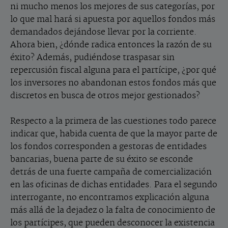
ni mucho menos los mejores de sus categorías, por
lo que mal hará si apuesta por aquellos fondos más
demandados dejándose llevar por la corriente.
Ahora bien, ¿dónde radica entonces la razón de su
éxito? Además, pudiéndose traspasar sin
repercusión fiscal alguna para el partícipe, ¿por qué
los inversores no abandonan estos fondos más que
discretos en busca de otros mejor gestionados?
Respecto a la primera de las cuestiones todo parece
indicar que, habida cuenta de que la mayor parte de
los fondos corresponden a gestoras de entidades
bancarias, buena parte de su éxito se esconde
detrás de una fuerte campaña de comercialización
en las oficinas de dichas entidades. Para el segundo
interrogante, no encontramos explicación alguna
más allá de la dejadez o la falta de conocimiento de
los partícipes, que pueden desconocer la existencia