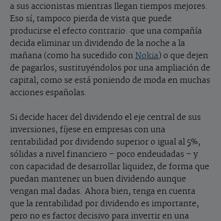
a sus accionistas mientras llegan tiempos mejores.
Eso sí, tampoco pierda de vista que puede
producirse el efecto contrario: que una compañía
decida eliminar un dividendo de la noche a la
mañana (como ha sucedido con
Nokia
) o que dejen
de pagarlos, sustituyéndolos por una ampliación de
capital, como se está poniendo de moda en muchas
acciones españolas.
Si decide hacer del dividendo el eje central de sus
inversiones, fíjese en empresas con una
rentabilidad por dividendo superior o igual al 5%,
sólidas a nivel financiero – poco endeudadas – y
con capacidad de desarrollar liquidez, de forma que
puedan mantener un buen dividendo aunque
vengan mal dadas. Ahora bien, tenga en cuenta
que la rentabilidad por dividendo es importante,
pero no es factor decisivo para invertir en una