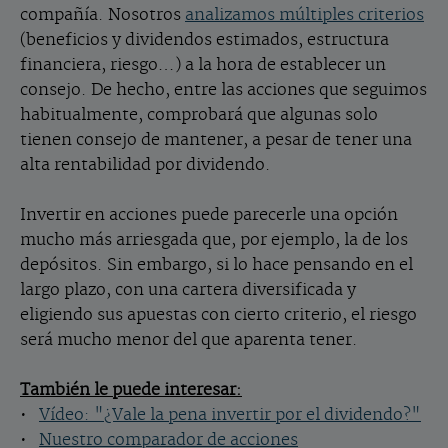
compañía. Nosotros
analizamos múltiples criterios
(beneficios y dividendos estimados, estructura
financiera, riesgo…) a la hora de establecer un
consejo. De hecho, entre las acciones que seguimos
habitualmente, comprobará que algunas solo
tienen consejo de mantener, a pesar de tener una
alta rentabilidad por dividendo.
Invertir en acciones puede parecerle una opción
mucho más arriesgada que, por ejemplo, la de los
depósitos. Sin embargo, si lo hace pensando en el
largo plazo, con una cartera diversificada y
eligiendo sus apuestas con cierto criterio, el riesgo
será mucho menor del que aparenta tener.
También le puede interesar:
•
Vídeo: "¿Vale la pena invertir por el dividendo?"
•
Nuestro comparador de acciones