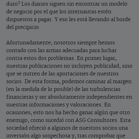
duro? Los diarios siguen sin encontrar un modelo
de negocio por el que los internautas estén
dispuestos a pagar. Y eso les está llevando al borde
del precipicio.
Afortunadamente, nosotros siempre hemos
contado con las armas adecuadas para luchar
contra estos dos problemas. En primer lugar,
nuestras publicaciones no incluyen publicidad, sino
que se nutren de las aportaciones de nuestros
socios. De esta forma, podemos caminar al margen
(en la medida de lo posible) de las turbulencias
financieras y ser absolutamente independientes en
nuestras informaciones y valoraciones. En
ocasiones, esto nos ha hecho ganar algún que otro
enemigo, como sucedió con ASG Consultores. Esta
sociedad ofreció a algunos de nuestros socios una
inversión algo sospechosa y, tras comprobar que