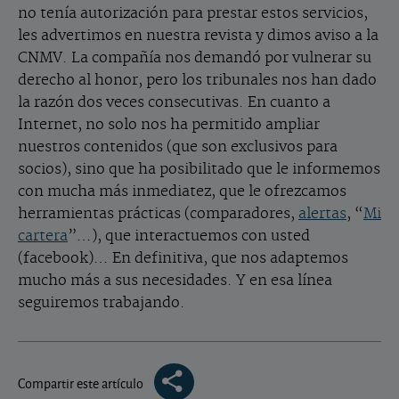
no tenía autorización para prestar estos servicios,
les advertimos en nuestra revista y dimos aviso a la
CNMV. La compañía nos demandó por vulnerar su
derecho al honor, pero los tribunales nos han dado
la razón dos veces consecutivas. En cuanto a
Internet, no solo nos ha permitido ampliar
nuestros contenidos (que son exclusivos para
socios), sino que ha posibilitado que le informemos
con mucha más inmediatez, que le ofrezcamos
herramientas prácticas (comparadores,
alertas
, “
Mi
cartera
”…), que interactuemos con usted
(facebook)… En definitiva, que nos adaptemos
mucho más a sus necesidades. Y en esa línea
seguiremos trabajando.
Compartir este artículo