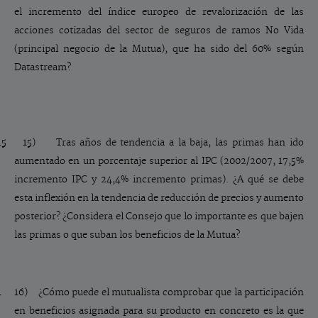
el incremento del índice europeo de revalorización de las
acciones cotizadas del sector de seguros de ramos No Vida
(principal negocio de la Mutua), que ha sido del 60% según
Datastream?
15 15)
Tras años de tendencia a la baja, las primas han ido
aumentado en un porcentaje superior al IPC (2002/2007, 17,5%
incremento IPC y 24,4% incremento primas). ¿A qué se debe
esta inflexión en la tendencia de reducción de precios y aumento
posterior? ¿Considera el Consejo que lo importante es que bajen
las primas o que suban los beneficios de la Mutua?
1 16)
¿Cómo puede el mutualista comprobar que la participación
en beneficios asignada para su producto en concreto es la que