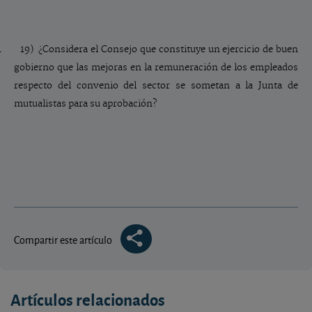
1 19) ¿Considera el Consejo que constituye un ejercicio de buen
gobierno que las mejoras en la remuneración de los empleados
respecto del convenio del sector se sometan a la Junta de
mutualistas para su aprobación?
Compartir este artículo
Artículos relacionados