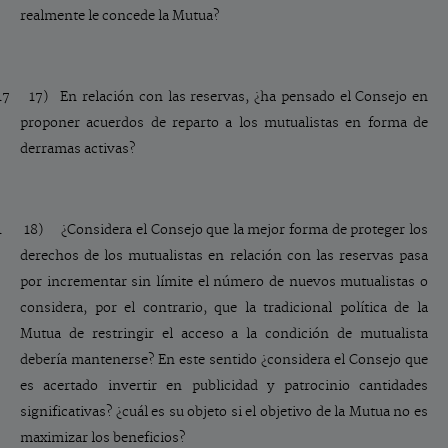
realmente le concede la Mutua?
17 17)
En relación con las reservas, ¿ha pensado el Consejo en
proponer acuerdos de reparto a los mutualistas en forma de
derramas activas?
1 18)
¿Considera el Consejo que la mejor forma de proteger los
derechos de los mutualistas en relación con las reservas pasa
por incrementar sin límite el número de nuevos mutualistas o
considera, por el contrario, que la tradicional política de la
Mutua de restringir el acceso a la condición de mutualista
debería mantenerse? En este sentido ¿considera el Consejo que
es acertado invertir en publicidad y patrocinio cantidades
significativas? ¿cuál es su objeto si el objetivo de la Mutua no es
maximizar los beneficios?