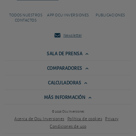
TODOS NUESTROS
APP OCU INVERSIONES
PUBLICACIONES
CONTACTOS
Newsletter
SALA DE PRENSA
COMPARADORES
CALCULADORAS
MÁS INFORMACIÓN
© 2026 Ocu Inversiones
Acerca de Ocu Inversiones
Política de cookies
Privacy
Condiciones de uso