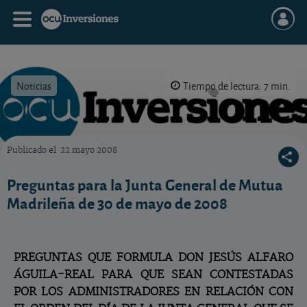
Noticias
Tiempo de lectura: 7 min.
Publicado el
22 mayo 2008
OCU Inversiones
Preguntas para la Junta General de Mutua
Madrileña de 30 de mayo de 2008
PREGUNTAS QUE FORMULA DON JESÚS ALFARO
ÁGUILA-REAL PARA QUE SEAN CONTESTADAS
POR LOS ADMINISTRADORES EN RELACIÓN CON