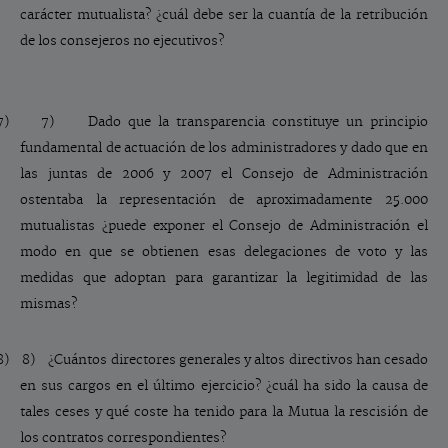
carácter mutualista? ¿cuál debe ser la cuantía de la retribución
de los consejeros no ejecutivos?
7)
7) Dado que la transparencia constituye un principio
fundamental de actuación de los administradores y dado que en
las juntas de 2006 y 2007 el Consejo de Administración
ostentaba la representación de aproximadamente 25.000
mutualistas ¿puede exponer el Consejo de Administración el
modo en que se obtienen esas delegaciones de voto y las
medidas que adoptan para garantizar la legitimidad de las
mismas?
8)
8) ¿Cuántos directores generales y altos directivos han cesado
en sus cargos en el último ejercicio? ¿cuál ha sido la causa de
tales ceses y qué coste ha tenido para la Mutua la rescisión de
los contratos correspondientes?