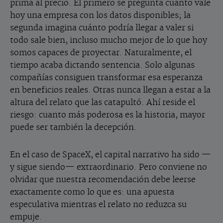
prima al precio. El primero se pregunta cuánto vale
hoy una empresa con los datos disponibles; la
segunda imagina cuánto podría llegar a valer si
todo sale bien, incluso mucho mejor de lo que hoy
somos capaces de proyectar. Naturalmente, el
tiempo acaba dictando sentencia. Solo algunas
compañías consiguen transformar esa esperanza
en beneficios reales. Otras nunca llegan a estar a la
altura del relato que las catapultó. Ahí reside el
riesgo: cuanto más poderosa es la historia, mayor
puede ser también la decepción.
En el caso de SpaceX, el capital narrativo ha sido —
y sigue siendo— extraordinario. Pero conviene no
olvidar que nuestra recomendación debe leerse
exactamente como lo que es: una apuesta
especulativa mientras el relato no reduzca su
empuje.