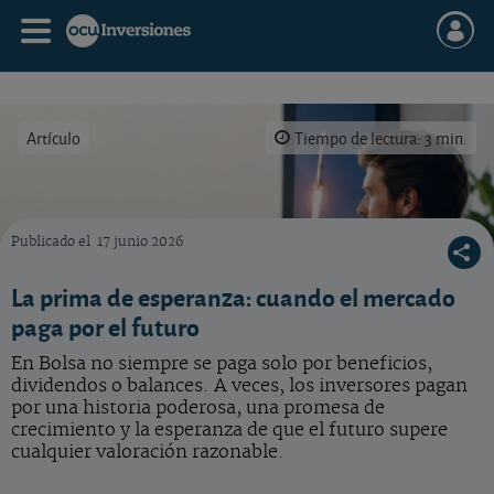
Artículo
Tiempo de lectura: 3 min.
Publicado el
17 junio 2026
Qué es la prima de esperanza en Bolsa.
La prima de esperanza: cuando el mercado
paga por el futuro
En Bolsa no siempre se paga solo por beneficios,
dividendos o balances. A veces, los inversores pagan
por una historia poderosa, una promesa de
crecimiento y la esperanza de que el futuro supere
cualquier valoración razonable.