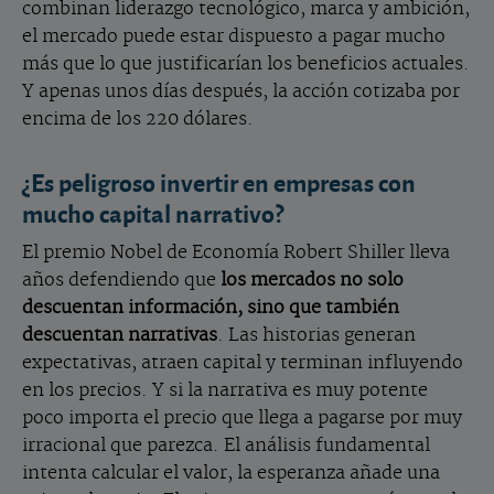
combinan liderazgo tecnológico, marca y ambición,
el mercado puede estar dispuesto a pagar mucho
más que lo que justificarían los beneficios actuales.
Y apenas unos días después, la acción cotizaba por
encima de los 220 dólares.
¿Es peligroso invertir en empresas con
mucho capital narrativo?
El premio Nobel de Economía Robert Shiller lleva
años defendiendo que
los mercados no solo
descuentan información, sino que también
descuentan narrativas
. Las historias generan
expectativas, atraen capital y terminan influyendo
en los precios. Y si la narrativa es muy potente
poco importa el precio que llega a pagarse por muy
irracional que parezca. El análisis fundamental
intenta calcular el valor, la esperanza añade una