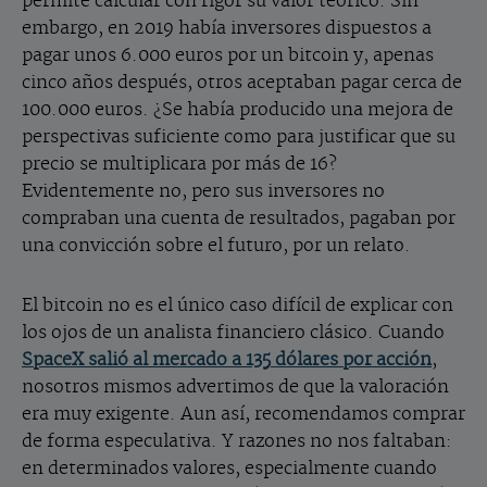
permite calcular con rigor su valor teórico. Sin
embargo, en 2019 había inversores dispuestos a
pagar unos 6.000 euros por un bitcoin y, apenas
cinco años después, otros aceptaban pagar cerca de
100.000 euros. ¿Se había producido una mejora de
perspectivas suficiente como para justificar que su
precio se multiplicara por más de 16?
Evidentemente no, pero sus inversores no
compraban una cuenta de resultados, pagaban por
una convicción sobre el futuro, por un relato.
El bitcoin no es el único caso difícil de explicar con
los ojos de un analista financiero clásico. Cuando
SpaceX salió al mercado a 135 dólares por acción
,
nosotros mismos advertimos de que la valoración
era muy exigente. Aun así, recomendamos comprar
de forma especulativa. Y razones no nos faltaban:
en determinados valores, especialmente cuando