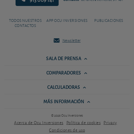
TODOS NUESTROS
APP OCU INVERSIONES
PUBLICACIONES
CONTACTOS
Newsletter
SALA DE PRENSA
COMPARADORES
CALCULADORAS
MÁS INFORMACIÓN
© 2026 Ocu Inversiones
Acerca de Ocu Inversiones
Política de cookies
Privacy
Condiciones de uso