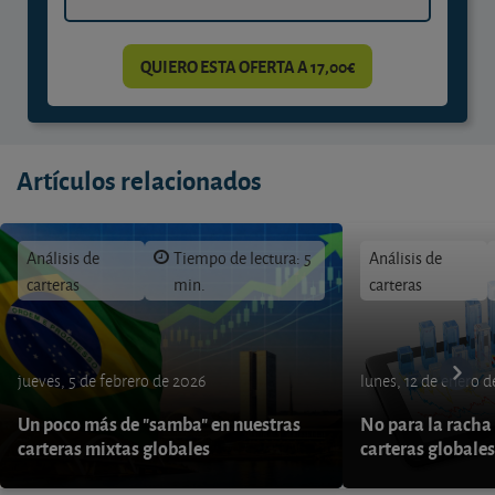
QUIERO ESTA OFERTA A 17,00€
Artículos relacionados
Análisis de
Tiempo de lectura: 5
Análisis de
carteras
min.
carteras
jueves, 5 de febrero de 2026
lunes, 12 de enero 
Un poco más de "samba" en nuestras
No para la racha 
carteras mixtas globales
carteras globales