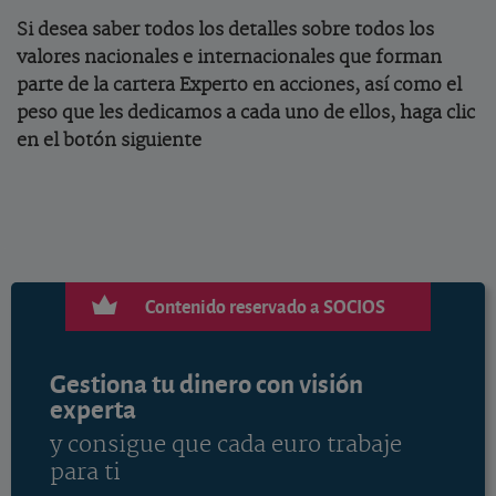
Si desea saber todos los detalles sobre todos los
valores nacionales e internacionales que forman
parte de la cartera Experto en acciones, así como el
peso que les dedicamos a cada uno de ellos, haga clic
en el botón siguiente
Contenido reservado a SOCIOS
Gestiona tu dinero con visión
experta
y consigue que cada euro trabaje
para ti