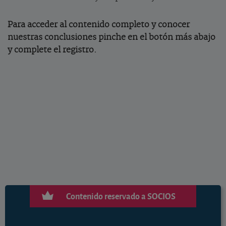
Para acceder al contenido completo y conocer
nuestras conclusiones pinche en el botón más abajo
y complete el registro.
Contenido reservado a SOCIOS