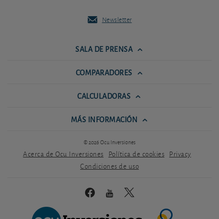
Newsletter
SALA DE PRENSA
COMPARADORES
CALCULADORAS
MÁS INFORMACIÓN
© 2026 Ocu Inversiones
Acerca de Ocu Inversiones
Política de cookies
Privacy
Condiciones de uso