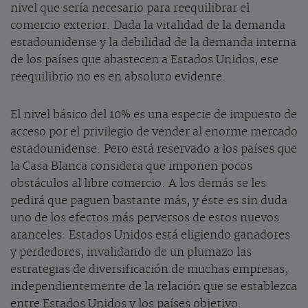
nivel que sería necesario para reequilibrar el
comercio exterior. Dada la vitalidad de la demanda
estadounidense y la debilidad de la demanda interna
de los países que abastecen a Estados Unidos, ese
reequilibrio no es en absoluto evidente.
El nivel básico del 10% es una especie de impuesto de
acceso por el privilegio de vender al enorme mercado
estadounidense. Pero está reservado a los países que
la Casa Blanca considera que imponen pocos
obstáculos al libre comercio. A los demás se les
pedirá que paguen bastante más, y éste es sin duda
uno de los efectos más perversos de estos nuevos
aranceles: Estados Unidos está eligiendo ganadores
y perdedores, invalidando de un plumazo las
estrategias de diversificación de muchas empresas,
independientemente de la relación que se establezca
entre Estados Unidos y los países objetivo.