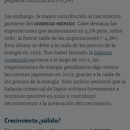
pequeña contribución (+0,1%).
Sin embargo, la mayor contribución al crecimiento
proviene del
comercio exterior
. Cabe destacar las
exportaciones que aumentaron un 3,2% pero, sobre
todo, la fuerte caída de las importaciones (-4,3%).
Esto último se debe a la caída de los precios de la
energía en 2023. Tras haber lastrado la
balanza
comercial
japonesa a lo largo de 2022, las
importaciones de energía penalizaron algo menos
las cuentas japonesas en 2023, gracias a la caída de
los precios de la energía. Esto incluso permitió que la
balanza comercial de Japón volviera brevemente a
territorio positivo en junio y contribuyó
decisivamente a la aceleración del crecimiento.
Crecimiento ¿sólido?