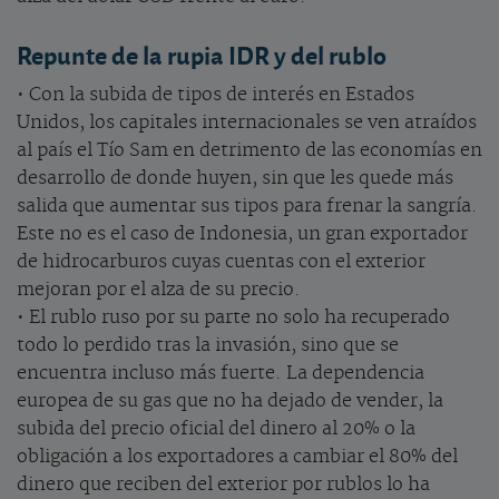
Repunte de la rupia IDR y del rublo
• Con la subida de tipos de interés en Estados
Unidos, los capitales internacionales se ven atraídos
al país el Tío Sam en detrimento de las economías en
desarrollo de donde huyen, sin que les quede más
salida que aumentar sus tipos para frenar la sangría.
Este no es el caso de Indonesia, un gran exportador
de hidrocarburos cuyas cuentas con el exterior
mejoran por el alza de su precio.
• El rublo ruso por su parte no solo ha recuperado
todo lo perdido tras la invasión, sino que se
encuentra incluso más fuerte. La dependencia
europea de su gas que no ha dejado de vender, la
subida del precio oficial del dinero al 20% o la
obligación a los exportadores a cambiar el 80% del
dinero que reciben del exterior por rublos lo ha