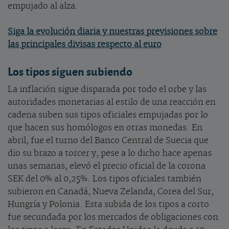
empujado al alza.
Siga la evolución diaria y nuestras previsiones sobre
las principales divisas respecto al euro
Los tipos siguen subiendo
La inflación sigue disparada por todo el orbe y las
autoridades monetarias al estilo de una reacción en
cadena suben sus tipos oficiales empujadas por lo
que hacen sus homólogos en otras monedas. En
abril, fue el turno del Banco Central de Suecia que
dio su brazo a torcer y, pese a lo dicho hace apenas
unas semanas, elevó el precio oficial de la corona
SEK del 0% al 0,25%. Los tipos oficiales también
subieron en Canadá, Nueva Zelanda, Corea del Sur,
Hungría y Polonia. Esta subida de los tipos a corto
fue secundada por los mercados de obligaciones con