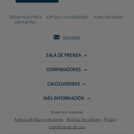
TODOS NUESTROS
APP OCU INVERSIONES
PUBLICACIONES
CONTACTOS
Newsletter
SALA DE PRENSA
COMPARADORES
CALCULADORAS
MÁS INFORMACIÓN
© 2026 Ocu Inversiones
Acerca de Ocu Inversiones
Política de cookies
Privacy
Condiciones de uso