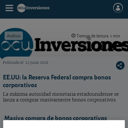
Análisis
Tiempo de lectura: 1 min.
Publicado el
22 junio 2020
OCU Inversiones
EE.UU: la Reserva Federal compra bonos
corporativos
La máxima autoridad monetaria estadounidense se
lanza a comprar masivamente bonos corporativos.
Masiva compra de bonos corporativos