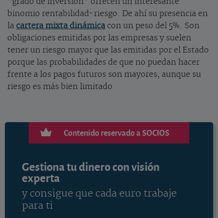
“grado de inversión” ofrecen un interesante
binomio rentabilidad-riesgo. De ahí su presencia en
la
cartera mixta dinámica
con un peso del 5%. Son
obligaciones emitidas por las empresas y suelen
tener un riesgo mayor que las emitidas por el Estado
porque las probabilidades de que no puedan hacer
frente a los pagos futuros son mayores, aunque su
riesgo es más bien limitado
Contenido reservado a SOCIOS
Gestiona tu dinero con visión
experta
y consigue que cada euro trabaje
para ti