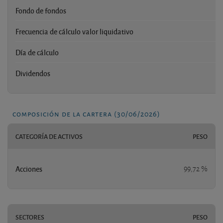
Fondo de fondos
Frecuencia de cálculo valor liquidativo
Día de cálculo
Dividendos
composición de la cartera (30/06/2026)
CATEGORÍA DE ACTIVOS
PESO
Acciones
99,72 %
SECTORES
PESO