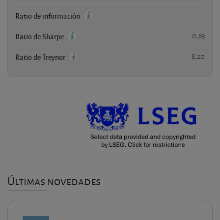
-
Ratio de información
0,63
Ratio de Sharpe
8,20
Ratio de Treynor
Últimas novedades